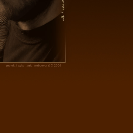
projekt i wykonanie: webcover & X 2009