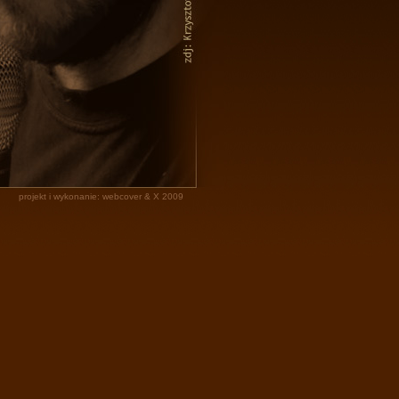
projekt i wykonanie: webcover & X 2009