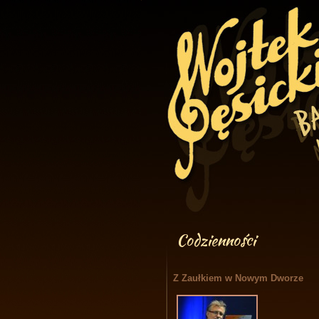
Codzienności
Z Zaułkiem w Nowym Dworze